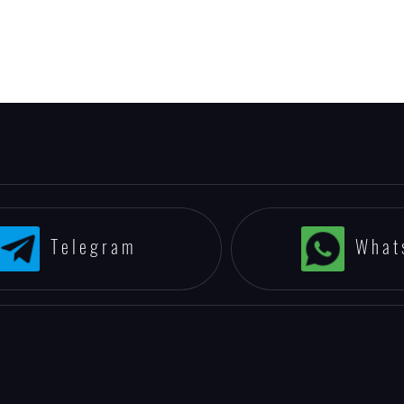
Telegram
What